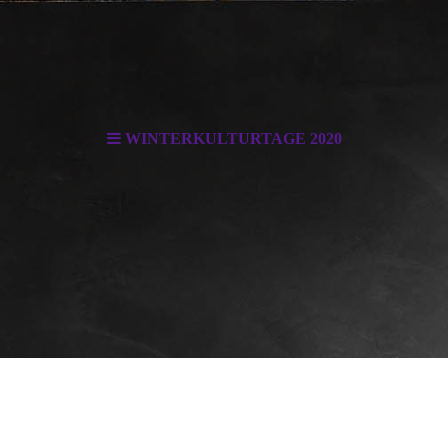
WINTERKULTURTAGE 2020